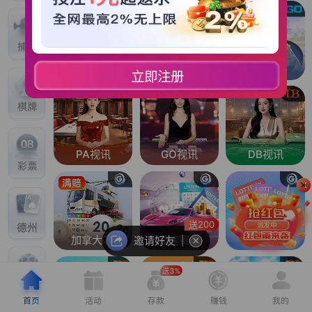
抢庄牛牛
炸金花
GO棋牌
立即注册
PA视讯
GO视讯
DB视讯
送200
派发中
加拿大28
极速赛车
GO彩票
邀请好友
送3%
首页
活动
存款
赚钱
我的